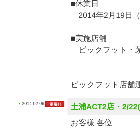
■休業日
2014年2月19日
■実施店舗
ビックフット・
ビックフット店舗
2014.02.06
土浦ACT2店・2/2
お客様 各位