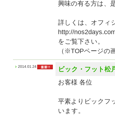
興味の有る方は、
詳しくは、オフィ
http://nos2days.co
をご覧下さい。
（※TOPページの
2014.01.24
ビック・フット松
お客様 各位
平素よりビックフ
います。