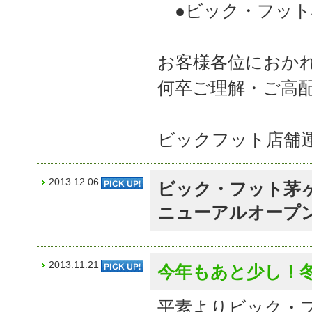
●ビック・フット
お客様各位におか
何卒ご理解・ご高
ビックフット店舗
2013.12.06
ビック・フット茅
ニューアルオープ
2013.11.21
今年もあと少し！
平素よりビック・