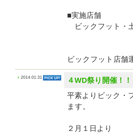
■実施店舗
ビックフット・土浦
ビックフット店舗
2014.01.31
４WD祭り開催！！
平素よりビック・
ます。
２月１日より