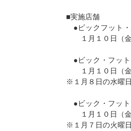
■実施店舗
●ビックフット・土
１月１０日（金
●ビック・フット J
１月１０日（金
※１月８日の水曜
●ビック・フット J
１月１０日（金
※１月７日の火曜