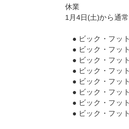
休業
1月4日(土)から
● ビック・フッ
● ビック・フッ
● ビック・フッ
● ビック・フッ
● ビック・フッ
● ビック・フッ
● ビック・フットJ
● ビック・フットJ