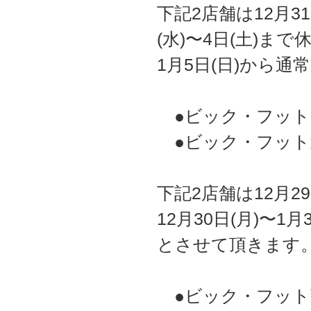
下記2店舗は12月3
(水)〜4日(土)まで
1月5日(日)から
●ビック・フット
●ビック・フット
下記2店舗は12月2
12月30日(月)〜1
とさせて頂きます
●ビック・フット