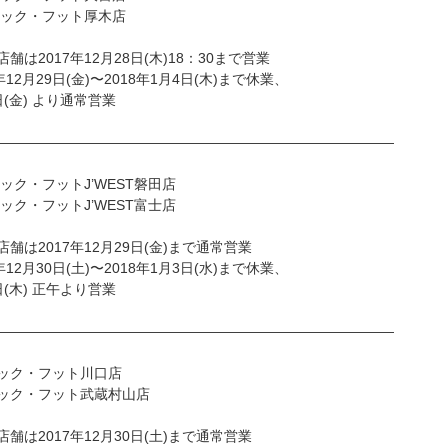
ビック・フット厚木店
店舗は2017年12月28日(木)18：30まで営業
7年12月29日(金)〜2018年1月4日(木)まで休業、
日(金) より通常営業
—————————————————————————————
ック・フットJ’WEST磐田店
ック・フットJ’WEST富士店
店舗は2017年12月29日(金)まで通常営業
7年12月30日(土)〜2018年1月3日(水)まで休業、
日(木) 正午より営業
—————————————————————————————
ック・フット川口店
ック・フット武蔵村山店
店舗は2017年12月30日(土)まで通常営業