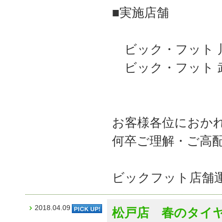
■実施店舗
ビック・フット 
ビック・フット 
お客様各位におか
何卒ご理解・ご高
ビックフット店舗
2018.04.09
松戸店 春のタイ