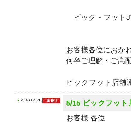
ビック・フットJ'
お客様各位におか
何卒ご理解・ご高
ビックフット店舗
2018.04.26
5/15 ビックフ
お客様 各位