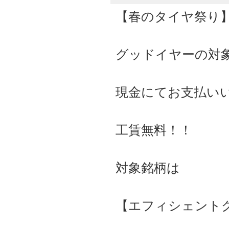
【春のタイヤ祭り
グッドイヤーの対
現金にてお支払い
工賃無料！！
対象銘柄は
【エフィシェント