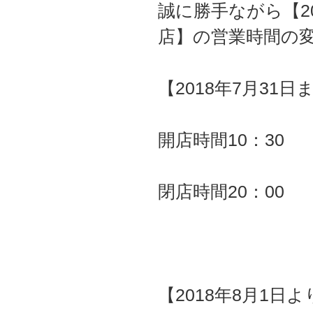
誠に勝手ながら【2
店】の営業時間の
【2018年7月31日
開店時間10：30
閉店時間20：00
【2018年8月1日よ