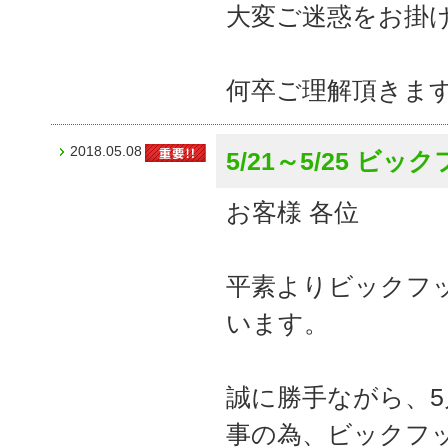
大変ご迷惑をお掛
何卒ご理解頂きま
2018.05.08
5/21～5/25 
お客様 各位
平素よりビックフ
います。
誠に勝手ながら、5月
事の為、ビックフ