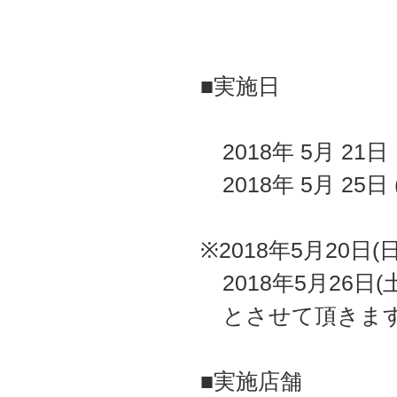
■実施日
2018年 5月 21
2018年 5月 25日
※2018年5月20日(
2018年5月26日(土
とさせて頂きま
■実施店舗