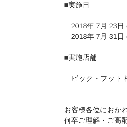
■実施日
2018年 7月 23日
2018年 7月 31日
■実施店舗
ビック・フット 
お客様各位におか
何卒ご理解・ご高