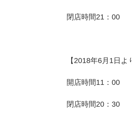
閉店時間21：00
【2018年6月1日よ
開店時間11
閉店時間20：30