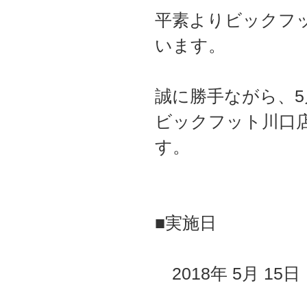
平素よりビックフ
います。
誠に勝手ながら、5
ビックフット川口
す。
■実施日
2018年 5月 15日