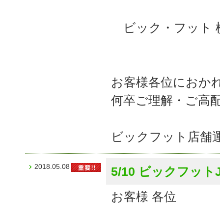
ビック・フット 
お客様各位におか
何卒ご理解・ご高
ビックフット店舗
2018.05.08
5/10 ビックフッ
お客様 各位