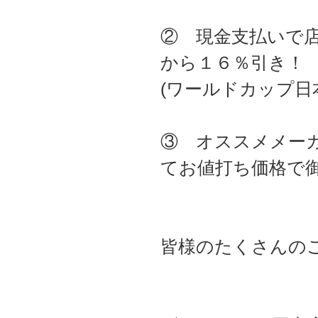
② 現金支払いで
から１６％引き！
(ワールドカップ日
③ オススメメー
てお値打ち価格で
皆様のたくさんの