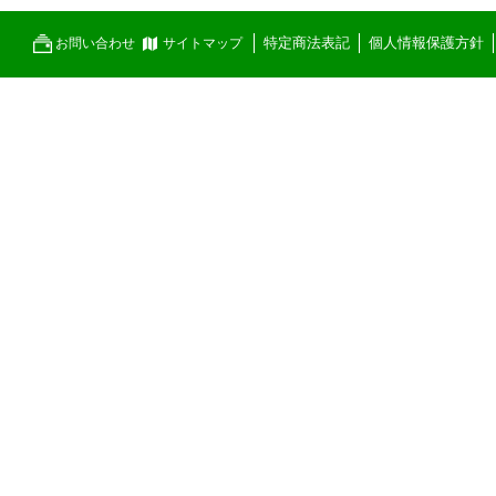
特定商法表記
個人情報保護方針
お問い合わせ
サイトマップ