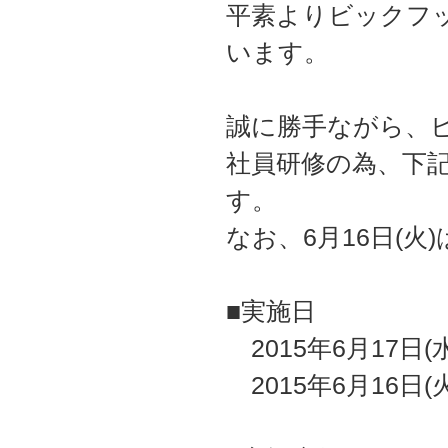
平素よりビックフ
います。
誠に勝手ながら、ビ
社員研修の為、下
す。
なお、6月16日(
■実施日
2015年6月17日
2015年6月16日