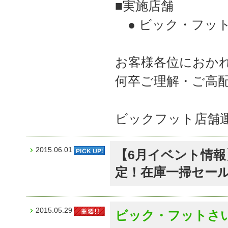
■実施店舗
● ビック・フットJ
お客様各位におか
何卒ご理解・ご高
ビックフット店舗
2015.06.01
【6月イベント情
定！在庫一掃セー
2015.05.29
ビック・フットさ