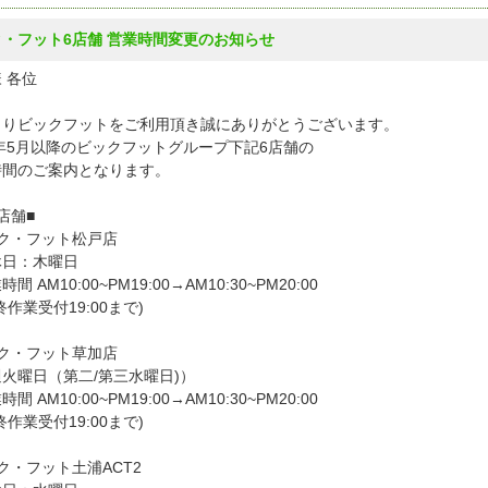
・フット6店舗 営業時間変更のお知らせ
 各位
よりビックフットをご利用頂き誠にありがとうございます。
6年5月以降のビックフットグループ下記6店舗の
時間のご案内となります。
店舗■
ック・フット松戸店
日：木曜日
 AM10:00~PM19:00→AM10:30~PM20:00
作業受付19:00まで)
ック・フット草加店
火曜日（第二/第三水曜日)）
 AM10:00~PM19:00→AM10:30~PM20:00
作業受付19:00まで)
ック・フット土浦ACT2