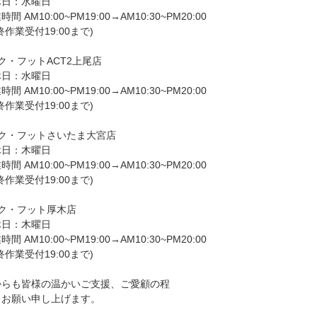
日：水曜日
 AM10:00~PM19:00→AM10:30~PM20:00
作業受付19:00まで)
ク・フットACT2上尾店
日：水曜日
 AM10:00~PM19:00→AM10:30~PM20:00
作業受付19:00まで)
ック・フットさいたま大宮店
日：木曜日
 AM10:00~PM19:00→AM10:30~PM20:00
作業受付19:00まで)
ック・フット厚木店
日：木曜日
 AM10:00~PM19:00→AM10:30~PM20:00
作業受付19:00まで)
からも皆様の温かいご支援、ご愛顧の程
くお願い申し上げます。