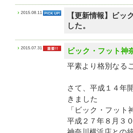
2015.08.11
【更新情報】ビック・
した。
2015.07.31
ビック・フット神
平素より格別なる
さて、平成１４年
きました
「ビック・フット
平成２７年８月３
神奈川横浜店との