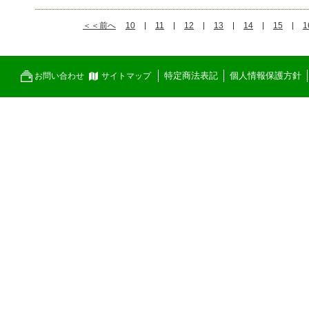
＜＜前へ
10
11
12
13
14
15
1
特定商法表記
個人情報保護方針
お問い合わせ
サイトマップ