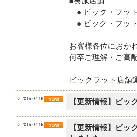
■実施店舗
● ビック・フッ
● ビック・フッ
お客様各位におか
何卒ご理解・ご高
ビックフット店舗
2015.07.16
【更新情報】ビック
2015.07.15
【更新情報】ビッ