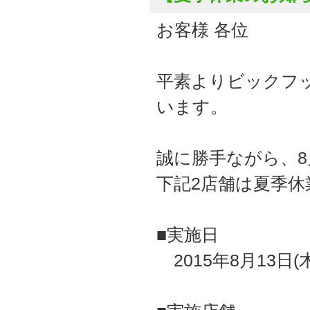
お客様 各位
平素よりビックフ
います。
誠に勝手ながら、8月1
下記2店舗は夏季
■実施日
2015年8月13日(