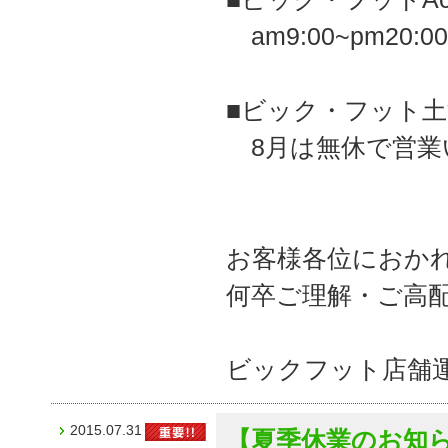
am9:00~pm20:
■ビック・フット土浦A
8月は無休で営業
お客様各位におか
何卒ご理解・ご高
ビックフット店舗
2015.07.31
【夏季休業のお知