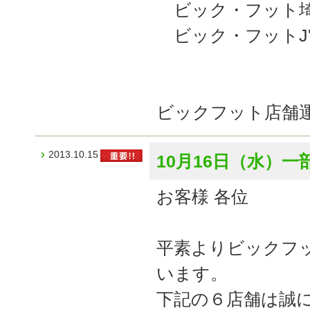
ビック・フット埼
ビック・フットJ'
ビックフット店舗
2013.10.15
10月16日（水）
お客様 各位
平素よりビックフ
います。
下記の６店舗は誠に