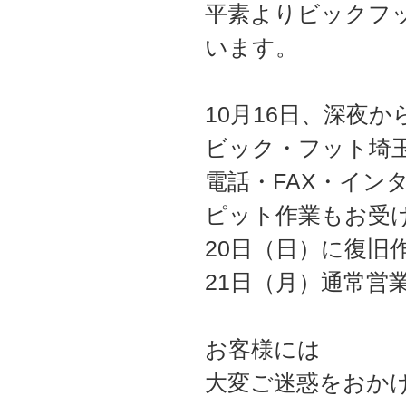
平素よりビックフ
います。
10月16日、深夜
ビック・フット埼
電話・FAX・イン
ピット作業もお受
20日（日）に復旧
21日（月）通常営
お客様には
大変ご迷惑をおか