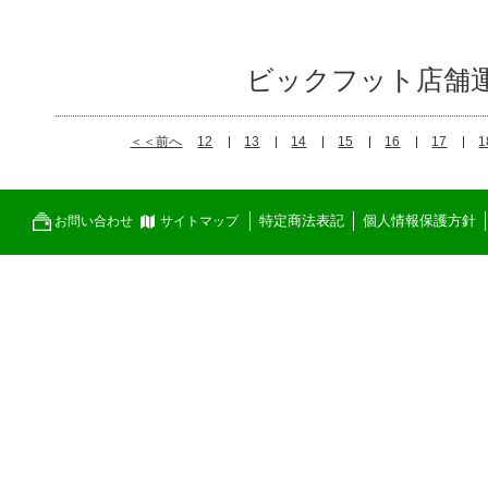
ビックフット店舗
＜＜前へ
12
13
14
15
16
17
1
特定商法表記
個人情報保護方針
お問い合わせ
サイトマップ