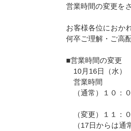
営業時間の変更を
お客様各位におか
何卒ご理解・ご高
■営業時間の変更
10月16日（水）
営業時間
（通常）１０：０
（変更）１１：０
（17日からは通