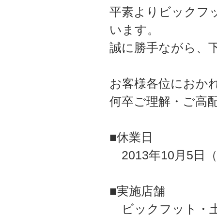
平素よりビックフ
います。
誠に勝手ながら、
お客様各位におか
何卒ご理解・ご高
■休業日
2013年10月5日
■実施店舗
ビックフット・土浦