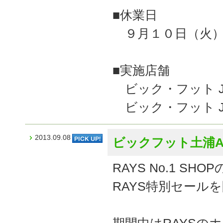
■休業日
９月１０日（火）
■実施店舗
ビック・フット J
ビック・フット J
2013.09.08
ビックフット土浦AC
RAYS No.1 S
RAYS特別セール