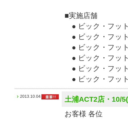
■実施店舗
● ビック・フッ
● ビック・フッ
● ビック・フッ
● ビック・フッ
● ビック・フッ
● ビック・フッ
2013.10.04
土浦ACT2店・10/
お客様 各位