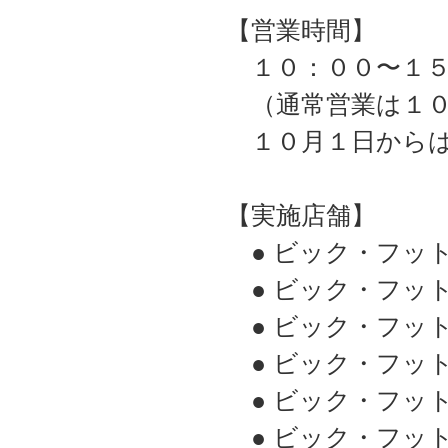
【営業時間】
１０：００〜１５
（通常営業は１０
１０月１日からは
【実施店舗】
● ビック・フット
● ビック・フット
● ビック・フット
● ビック・フット
● ビック・フット
● ビック・フット