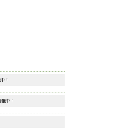
催中！
開催中！