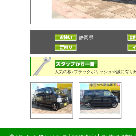
静岡県
人気の桜♪ブラックポリッシュ☆誠に有り