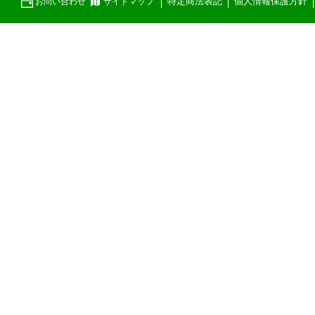
特定商法表記
個人情報保護方針
お問い合わせ
サイトマップ