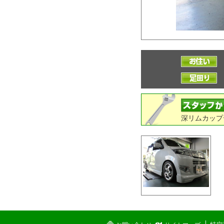
深リムカップ