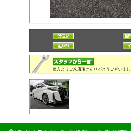
遠方よりご来店頂きありがとうございまし