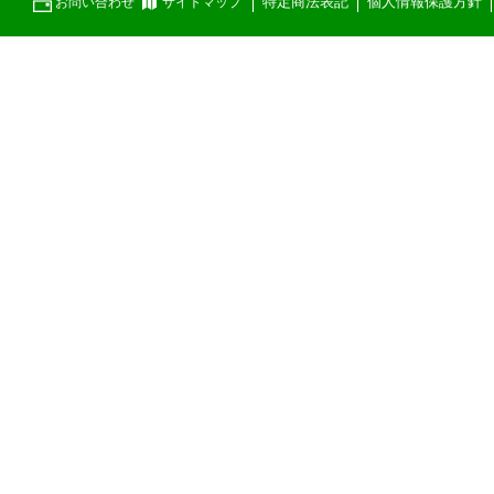
特定商法表記
個人情報保護方針
お問い合わせ
サイトマップ