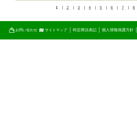
1
2
3
4
5
6
7
8
特定商法表記
個人情報保護方針
お問い合わせ
サイトマップ