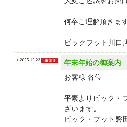
大変ご迷惑をお掛
何卒ご理解頂きま
ビックフット川口
2025.12.23
年末年始の御案内
お客様 各位
平素よりビック・
ざいます。
ビック・フット磐