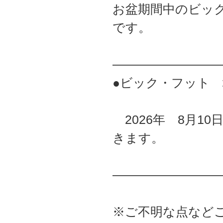
お盆期間中のビッ
です。
――――――――
●ビック・フット
2026年 8月10
きます。
――――――――
※ご不明な点など