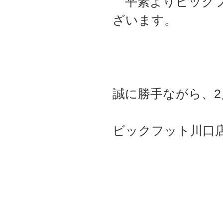
平素よりビックフ
ざいます。
誠に勝手ながら、2
ビックフット川口