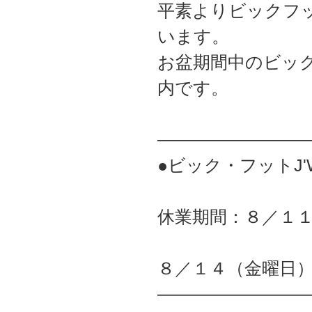
平素よりビックフ
います。
お盆期間中のビック
内です。
――――――――
●ビック・フットJ'
休業期間：８／１
８／１４（金曜日
――――――――