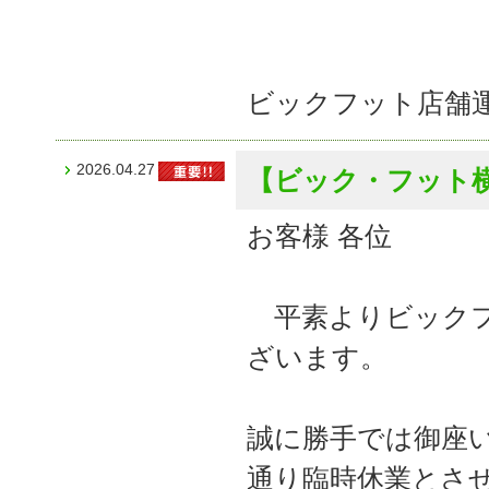
ビックフット店舗
2026.04.27
【ビック・フット
お客様 各位
平素よりビックフ
ざいます。
誠に勝手では御座
通り臨時休業とさ