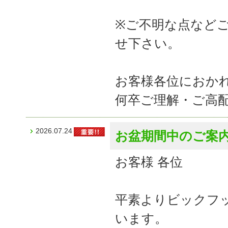
※ご不明な点など
せ下さい。
お客様各位におか
何卒ご理解・ご高
2026.07.24
お盆期間中のご案
お客様 各位
平素よりビックフ
います。