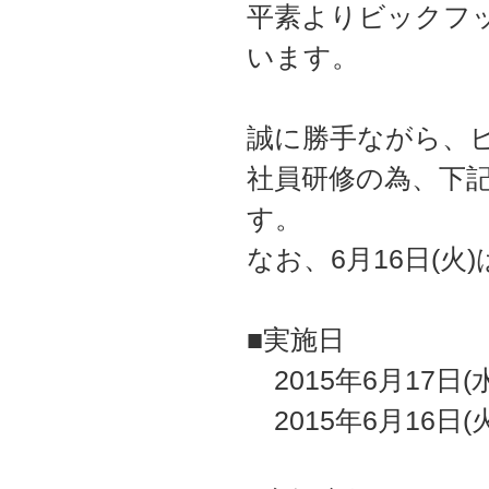
平素よりビックフ
います。
誠に勝手ながら、ビ
社員研修の為、下
す。
なお、6月16日(
■実施日
2015年6月17日
2015年6月16日