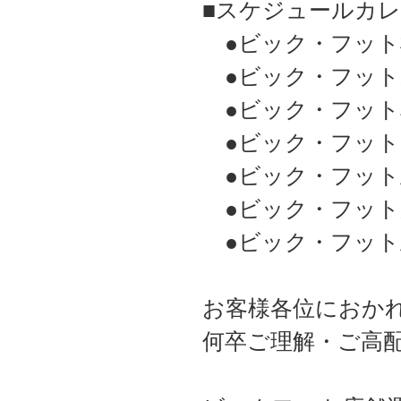
■スケジュールカレ
●ビック・フット
●ビック・フット
●ビック・フット
●ビック・フット
●ビック・フット
●ビック・フット
●ビック・フット
お客様各位におか
何卒ご理解・ご高