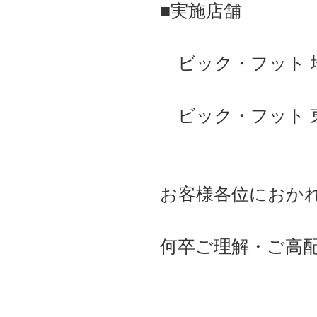
■実施店舗
ビック・フット 
ビック・フット 
お客様各位におか
何卒ご理解・ご高