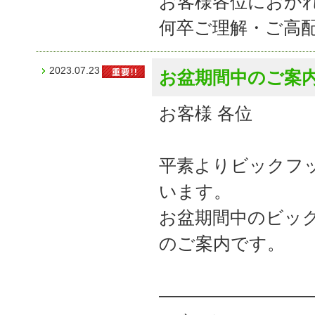
お客様各位におか
何卒ご理解・ご高
2023.07.23
お盆期間中のご案
お客様 各位
平素よりビックフ
います。
お盆期間中のビッ
のご案内です。
――――――――