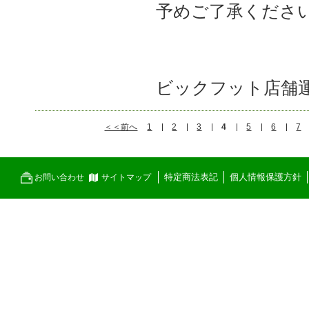
予めご了承くださ
ビックフット店舗
＜＜前へ
1
2
3
4
5
6
7
特定商法表記
個人情報保護方針
お問い合わせ
サイトマップ