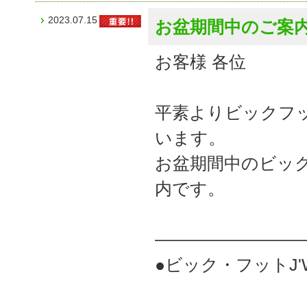
2023.07.15
お盆期間中のご案内
お客様 各位
平素よりビックフ
います。
お盆期間中のビック
内です。
――――――――
●ビック・フットJ'