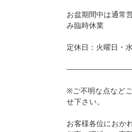
お盆期間中は通常
み臨時休業
定休日：火曜日・
――――――――
※ご不明な点など
せ下さい。
お客様各位におか