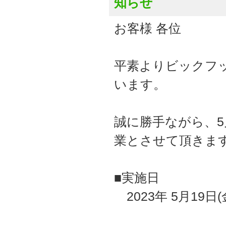
知らせ
お客様 各位
平素よりビックフ
います。
誠に勝手ながら、5
業とさせて頂きま
■実施日
2023年 5月19日(