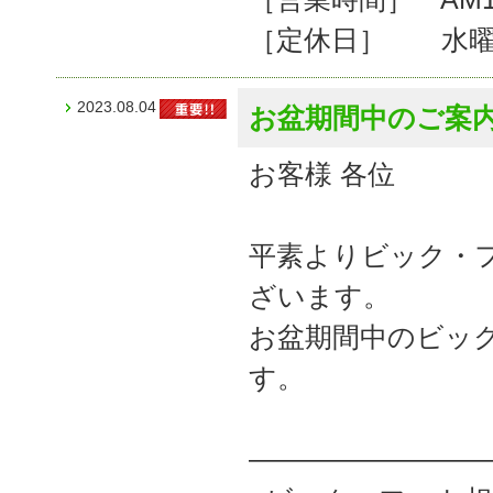
［定休日］ 水曜
2023.08.04
お盆期間中のご案
お客様 各位
平素よりビック・
ざいます。
お盆期間中のビッ
す。
――――――――