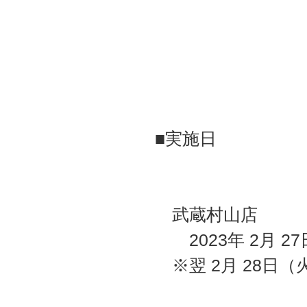
■実施日
武蔵村山店
2023年 2月 27
※翌 2月 28日（