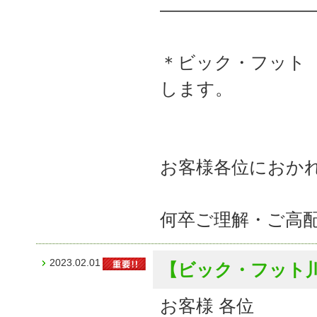
――――――――
＊ビック・フット 
します。
お客様各位におか
何卒ご理解・ご高
2023.02.01
【ビック・フット
お客様 各位