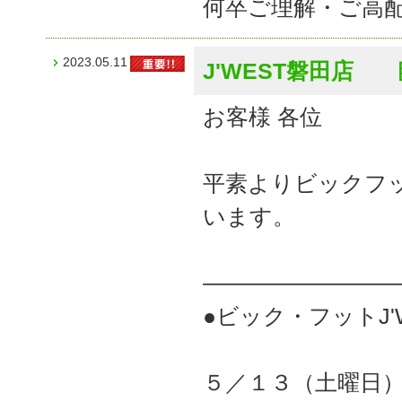
何卒ご理解・ご高
2023.05.11
J'WEST磐田店
お客様 各位
平素よりビックフ
います。
――――――――
●ビック・フットJ'
５／１３（土曜日