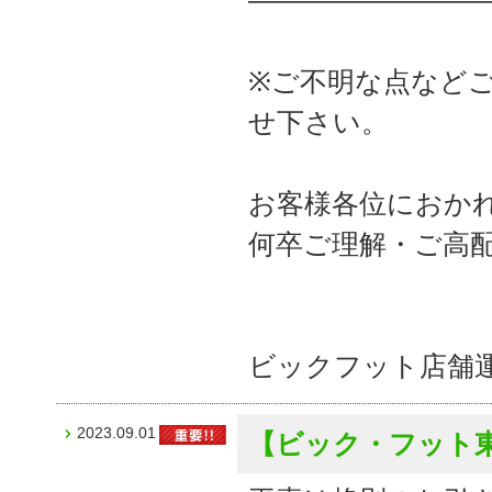
――――――――
※ご不明な点など
せ下さい。
お客様各位におか
何卒ご理解・ご高
ビックフット店舗
2023.09.01
【ビック・フット