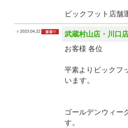
ビックフット店舗
2023.04.22
武蔵村山店・川口店
お客様 各位
平素よりビックフ
います。
ゴールデンウィー
す。