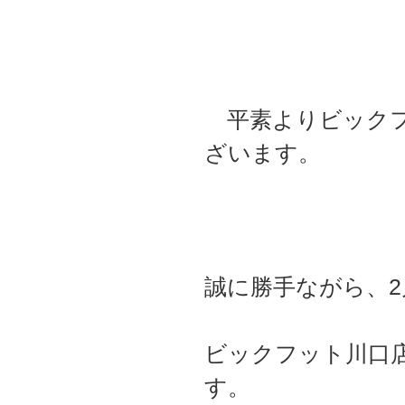
平素よりビックフ
ざいます。
誠に勝手ながら、
ビックフット川口
す。