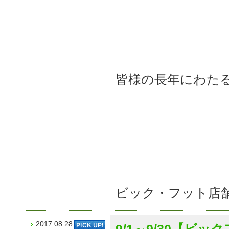
皆様の長年にわた
ビック・フット店
2017.08.28