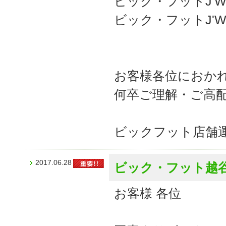
ビック・フットJ'W
ビック・フットJ'W
お客様各位におか
何卒ご理解・ご高
ビックフット店舗
2017.06.28
ビック・フット越
お客様 各位