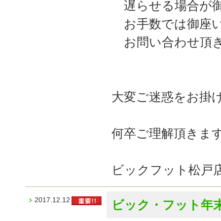
遅らせる場合が御
お手数では御座い
お問い合わせ頂き
大変ご迷惑をお掛
何卒ご理解頂きま
ビックフット松戸
2017.12.12
ビック・フット年