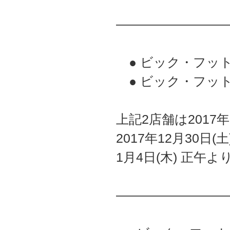
————————
● ビック・フットJ
● ビック・フットJ
上記2店舗は2017年
2017年12月30日(
1月4日(木) 正午よ
————————