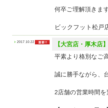
何卒ご理解頂きま
ビックフット松戸
2017.10.22
【大宮店・厚木店
平素より格別なご
誠に勝手ながら、
2店舗の営業時間