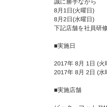
誠に勝手ながら
8月1日(火曜日)
8月2日(水曜日)
下記店舗を社員研
■実施日
2017年 8月 1日 (
2017年 8月 2日 (
■実施店舗