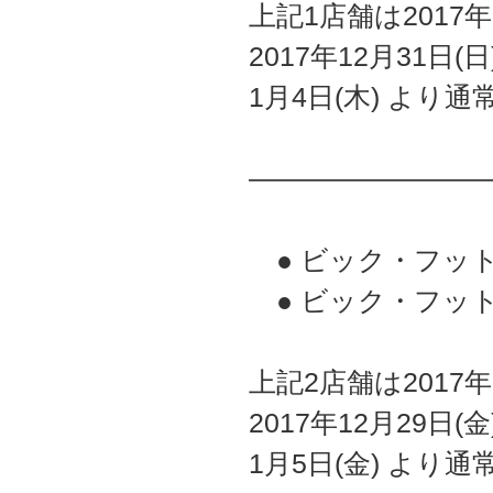
上記1店舗は2017年
2017年12月31日(
1月4日(木) より通
————————
● ビック・フッ
● ビック・フッ
上記2店舗は2017年
2017年12月29日(
1月5日(金) より通