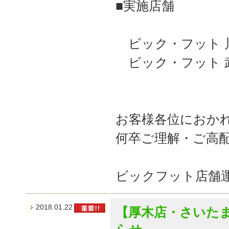
■実施店舗
ビック・フット 
ビック・フット 
お客様各位におか
何卒ご理解・ご高
ビックフット店舗
2018.01.22
【厚木店・さいた