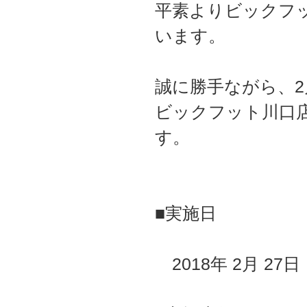
平素よりビックフ
います。
誠に勝手ながら、2
ビックフット川口
す。
■実施日
2018年 2月 27日