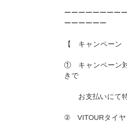
ーーーーーーーー
ーーーーーー
【 キャンペーン
① キャンペーン
きで
お支払いにて特
② VITOURタ