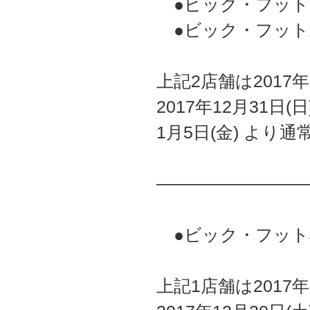
●ビック・フット
●ビック・フット
上記2店舗は2017年
2017年12月31日(
1月5日(金) より通
————————
●ビック・フット
上記1店舗は2017年1