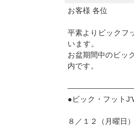
お客様 各位
平素よりビックフ
います。
お盆期間中のビック
内です。
――――――――
●ビック・フットJ'
８／１２（月曜日