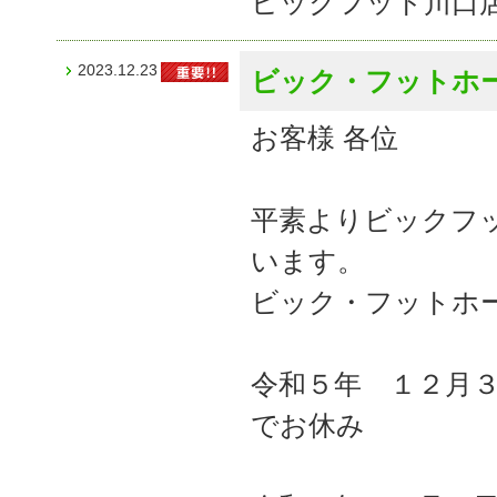
ビックフット川口
2023.12.23
ビック・フットホ
お客様 各位
平素よりビックフ
います。
ビック・フットホ
令和５年 １２月
でお休み