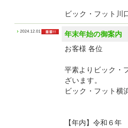
ビック・フット川
2024.12.01
年末年始の御案内
お客様 各位
平素よりビック・
ざいます。
ビック・フット横
【年内】令和６年