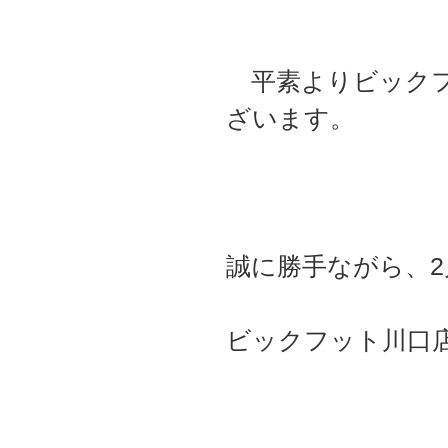
平素よりビックフ
ざいます。
誠に勝手ながら、2
ビックフット川口