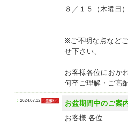
８／１５（木曜日
――――――――
※ご不明な点など
せ下さい。
お客様各位におか
何卒ご理解・ご高
2024.07.12
お盆期間中のご案
お客様 各位