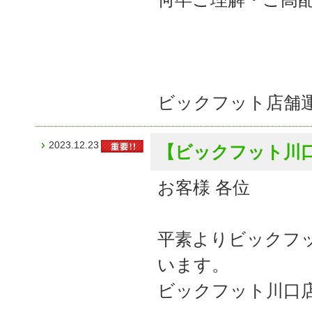
ビックフット店舗
2023.12.23
【ビックフット川口
お客様 各位
平素よりビックフ
います。
ビックフット川口