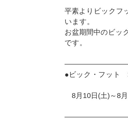
平素よりビックフ
います。
お盆期間中のビッ
です。
――――――――
●ビック・フット
8月10日(土)～8
――――――――